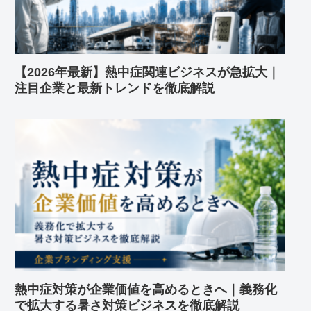
【2026年最新】熱中症関連ビジネスが急拡大｜
注目企業と最新トレンドを徹底解説
熱中症対策が企業価値を高めるときへ｜義務化
で拡大する暑さ対策ビジネスを徹底解説