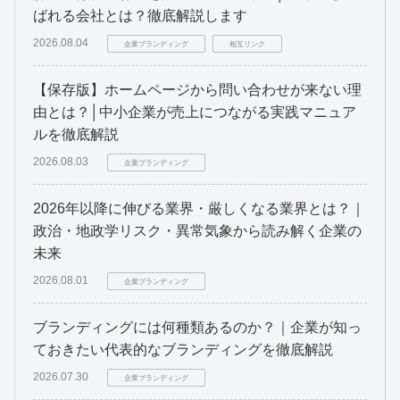
ばれる会社とは？徹底解説します
2026.08.04
企業ブランディング
相互リンク
【保存版】ホームページから問い合わせが来ない理
由とは？│中小企業が売上につながる実践マニュア
ルを徹底解説
2026.08.03
企業ブランディング
2026年以降に伸びる業界・厳しくなる業界とは？｜
政治・地政学リスク・異常気象から読み解く企業の
未来
2026.08.01
企業ブランディング
ブランディングには何種類あるのか？｜企業が知っ
ておきたい代表的なブランディングを徹底解説
2026.07.30
企業ブランディング