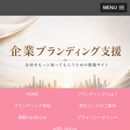
MENU
HOME
ブランディングとは？
ブランディング実績
相互リンクのご案内
掲載のお知らせ
プライバシーポリシー
お問い合わせ