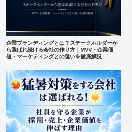
企業ブランディングとは？ステークホルダーか
ら選ばれ続ける会社の作り方｜MVV・企業価
値・マーケティングとの違いを徹底解説