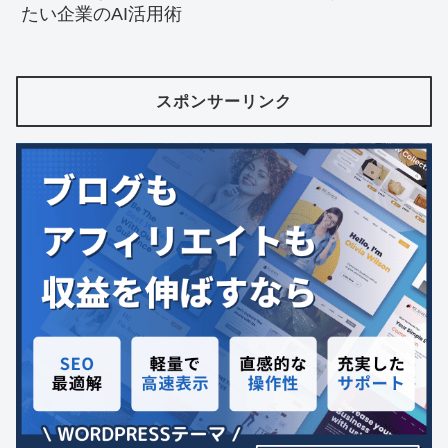
たい企業のAI活用術
スポンサーリンク