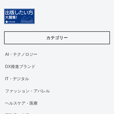
カテゴリー
AI・テクノロジー
DX推進ブランド
IT・デジタル
ファッション・アパレル
ヘルスケア・医療