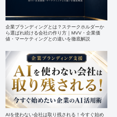
企業ブランディングとは？ステークホルダーか
ら選ばれ続ける会社の作り方｜MVV・企業価
値・マーケティングとの違いを徹底解説
AIを使わない会社は取り残される！今すぐ始め