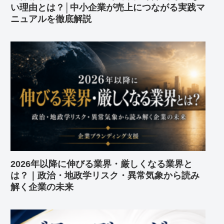
い理由とは？│中小企業が売上につながる実践マ
ニュアルを徹底解説
2026年以降に伸びる業界・厳しくなる業界と
は？｜政治・地政学リスク・異常気象から読み
解く企業の未来