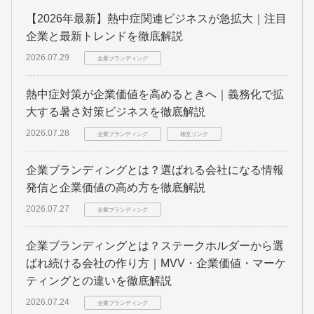
【2026年最新】熱中症関連ビジネスが急拡大｜注目
企業と最新トレンドを徹底解説
2026.07.29
企業ブランディング
熱中症対策が企業価値を高めるときへ｜義務化で拡
大する暑さ対策ビジネスを徹底解説
2026.07.28
企業ブランディング
相互リンク
企業ブランディングとは？選ばれる会社になる情報
発信と企業価値の高め方を徹底解説
2026.07.27
企業ブランディング
企業ブランディングとは？ステークホルダーから選
ばれ続ける会社の作り方｜MVV・企業価値・マーケ
ティングとの違いを徹底解説
2026.07.24
企業ブランディング