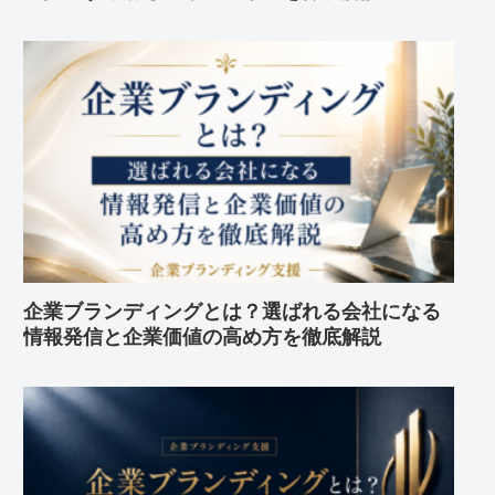
企業ブランディングとは？選ばれる会社になる
情報発信と企業価値の高め方を徹底解説