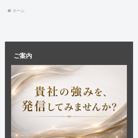
ホーム
ご案内