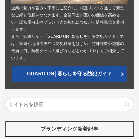
企業の魅力や強みを丁寧にご紹介し、相互リンクを通じて新た
なご縁と信頼をつなぎます。企業同士が互いの価値を高め合
い、認知度向上やブランド力の強化につながる情報発信を目指
します。
また、姉妹サイト「GUARD ON│暮らしを守る防犯ガイド」で
は、家庭や地域で役立つ防犯対策をはじめ、特殊詐欺や犯罪の
最新手口、防犯グッズの選び方などをわかりやすくご紹介して
います。
GUARD ON│暮らしを守る防犯ガイド
ブランディング新着記事