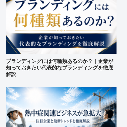
ブランディングには何種類あるのか？｜企業が
知っておきたい代表的なブランディングを徹底
解説