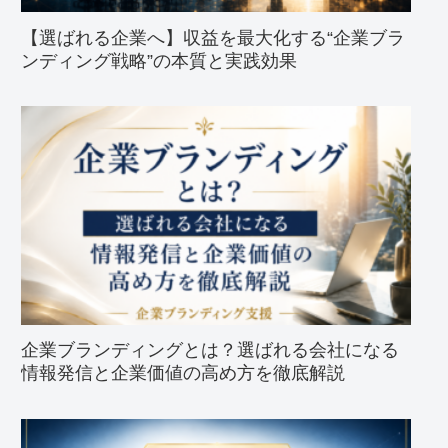
【選ばれる企業へ】収益を最大化する“企業ブラ
ンディング戦略”の本質と実践効果
企業ブランディングとは？選ばれる会社になる
情報発信と企業価値の高め方を徹底解説