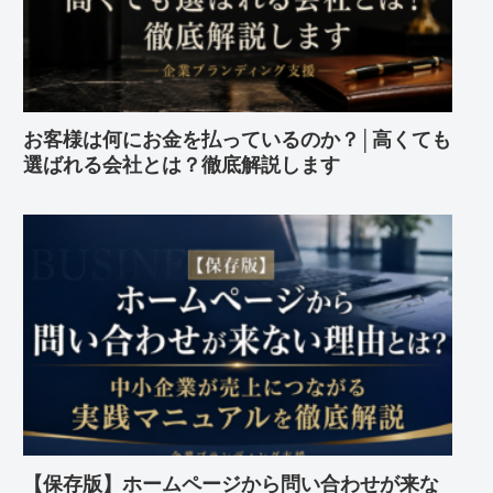
お客様は何にお金を払っているのか？│高くても
選ばれる会社とは？徹底解説します
【保存版】ホームページから問い合わせが来な