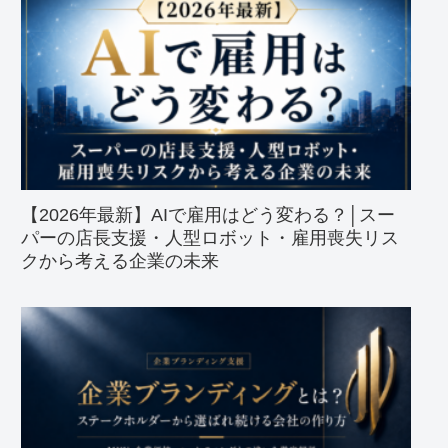
【2026年最新】AIで雇用はどう変わる？│スー
パーの店長支援・人型ロボット・雇用喪失リス
クから考える企業の未来