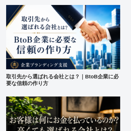
取引先から選ばれる会社とは？｜BtoB企業に必
要な信頼の作り方