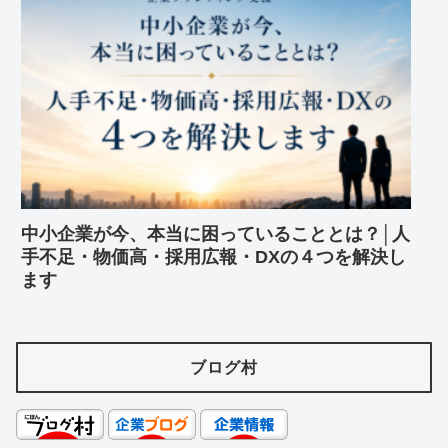
中小企業が今、本当に困っていることとは？│人
手不足・物価高・採用広報・DXの４つを解決し
ます
ブログ村