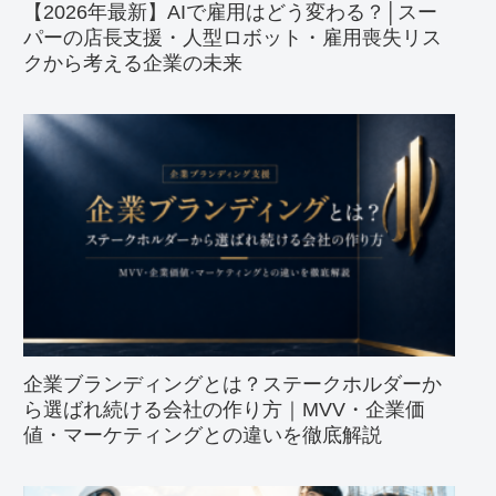
【2026年最新】AIで雇用はどう変わる？│スー
パーの店長支援・人型ロボット・雇用喪失リス
クから考える企業の未来
企業ブランディングとは？ステークホルダーか
ら選ばれ続ける会社の作り方｜MVV・企業価
値・マーケティングとの違いを徹底解説