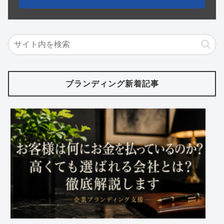
ブランディング新着記事