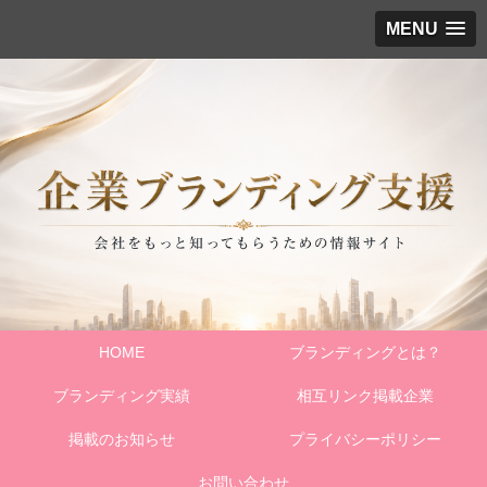
MENU
HOME
ブランディングとは？
ブランディング実績
相互リンク掲載企業
掲載のお知らせ
プライバシーポリシー
お問い合わせ