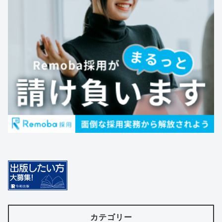
カテゴリー