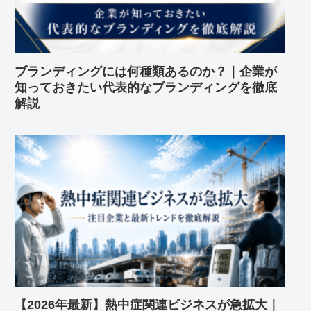
ブランディングには何種類あるのか？｜企業が
知っておきたい代表的なブランディングを徹底
解説
【2026年最新】熱中症関連ビジネスが急拡大｜