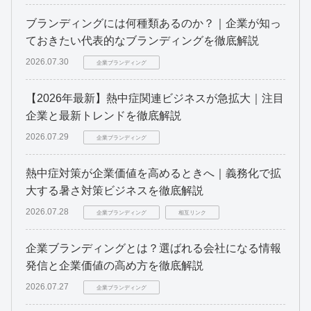
ブランディングには何種類あるのか？｜企業が知っ
ておきたい代表的なブランディングを徹底解説
2026.07.30
企業ブランディング
【2026年最新】熱中症関連ビジネスが急拡大｜注目
企業と最新トレンドを徹底解説
2026.07.29
企業ブランディング
熱中症対策が企業価値を高めるときへ｜義務化で拡
大する暑さ対策ビジネスを徹底解説
2026.07.28
企業ブランディング
相互リンク
企業ブランディングとは？選ばれる会社になる情報
発信と企業価値の高め方を徹底解説
2026.07.27
企業ブランディング