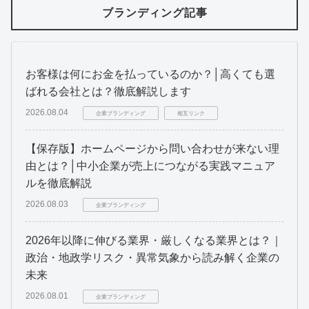
ブランディング記事
お客様は何にお金を払っているのか？│高くても選
ばれる会社とは？徹底解説します
2026.08.04
企業ブランディング
相互リンク
【保存版】ホームページから問い合わせが来ない理
由とは？│中小企業が売上につながる実践マニュア
ルを徹底解説
2026.08.03
企業ブランディング
2026年以降に伸びる業界・厳しくなる業界とは？｜
政治・地政学リスク・異常気象から読み解く企業の
未来
2026.08.01
企業ブランディング