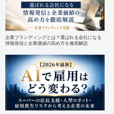
企業ブランディングとは？選ばれる会社になる
情報発信と企業価値の高め方を徹底解説