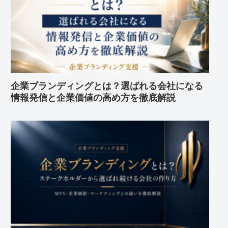
企業ブランディングとは？選ばれる会社になる
情報発信と企業価値の高め方を徹底解説