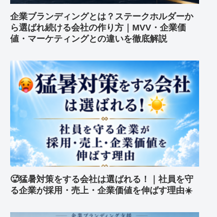
企業ブランディングとは？ステークホルダーか
ら選ばれ続ける会社の作り方｜MVV・企業価
値・マーケティングとの違いを徹底解説
🥵猛暑対策をする会社は選ばれる！｜社員を守
る企業が採用・売上・企業価値を伸ばす理由☀️