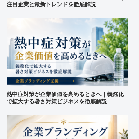
注目企業と最新トレンドを徹底解説
熱中症対策が企業価値を高めるときへ｜義務化
で拡大する暑さ対策ビジネスを徹底解説