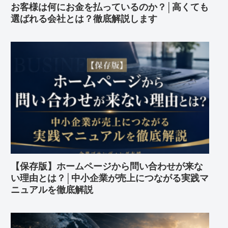
お客様は何にお金を払っているのか？│高くても
選ばれる会社とは？徹底解説します
【保存版】ホームページから問い合わせが来な
い理由とは？│中小企業が売上につながる実践マ
ニュアルを徹底解説