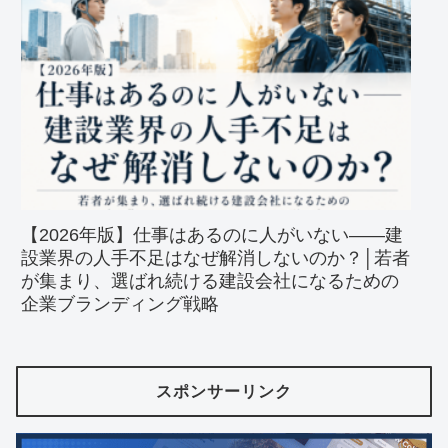
【2026年版】仕事はあるのに人がいない――建
設業界の人手不足はなぜ解消しないのか？│若者
が集まり、選ばれ続ける建設会社になるための
企業ブランディング戦略
スポンサーリンク