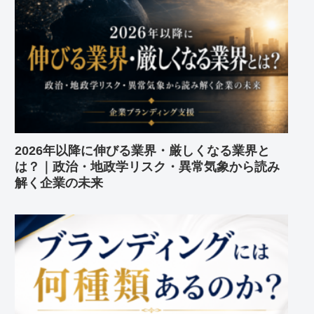
2026年以降に伸びる業界・厳しくなる業界と
は？｜政治・地政学リスク・異常気象から読み
解く企業の未来