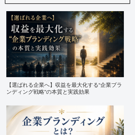
【選ばれる企業へ】収益を最大化する“企業ブラ
ンディング戦略”の本質と実践効果