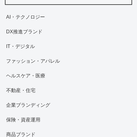
AI・テクノロジー
DX推進ブランド
IT・デジタル
ファッション・アパレル
ヘルスケア・医療
不動産・住宅
企業ブランディング
保険・資産運用
商品ブランド