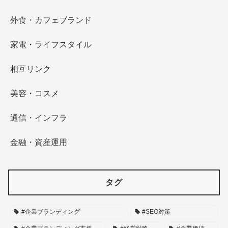
外食・カフェブランド
家電・ライフスタイル
相互リンク
美容・コスメ
通信・インフラ
金融・資産運用
タグ
#企業ブランディング
#SEO対策