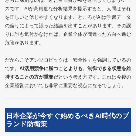
さらに深刻なのは、経営者自身がAIを過信してしまうケー
スです。AIが高精度な分析結果を提示すると、人間はそれ
を正しいと信じやすくなります。ところがAIは学習データ
の偏りによって誤った結論を出すことがあります。その誤
りに誰も気付かなければ、企業全体が間違った方向へ進む
危険があります。
だからこそアンソロピックは「安全性」を強調しているの
です。
AI活用競争に勝つことよりも、制御できる状態を維
持することの方が重要だ
という考え方です。これは今後の
企業経営においても非常に重要な視点になるでしょう。
日本企業が今すぐ始めるべきAI時代のブ
ランド防衛策