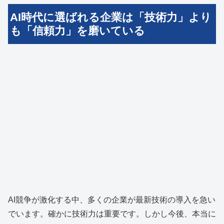
AI時代に選ばれる企業は「技術力」より
も「信頼力」を磨いている
AI競争が激化する中、多くの企業が最新技術の導入を急い
でいます。確かに技術力は重要です。しかし今後、本当に