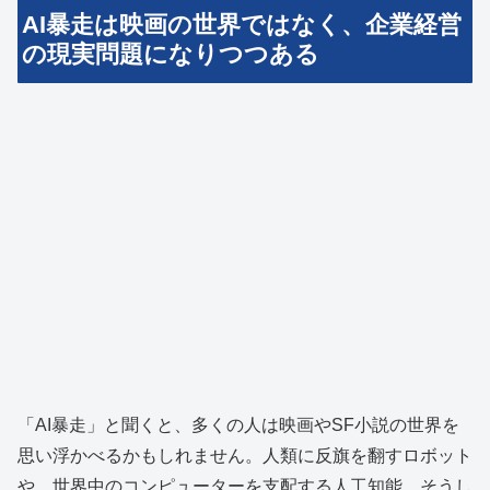
AI暴走は映画の世界ではなく、企業経営
の現実問題になりつつある
「AI暴走」と聞くと、多くの人は映画やSF小説の世界を
思い浮かべるかもしれません。人類に反旗を翻すロボット
や、世界中のコンピューターを支配する人工知能。そうし