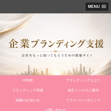
MENU
HOME
ブランディングとは？
ブランディング実績
相互リンクのご案内
掲載のお知らせ
プライバシーポリシー
お問い合わせ