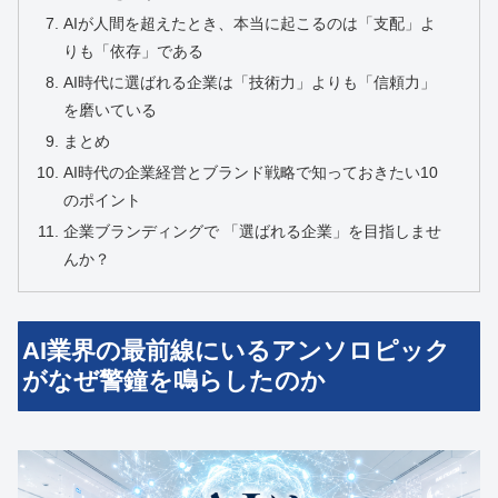
AIが人間を超えたとき、本当に起こるのは「支配」よ
りも「依存」である
AI時代に選ばれる企業は「技術力」よりも「信頼力」
を磨いている
まとめ
AI時代の企業経営とブランド戦略で知っておきたい10
のポイント
企業ブランディングで 「選ばれる企業」を目指しませ
んか？
AI業界の最前線にいるアンソロピック
がなぜ警鐘を鳴らしたのか