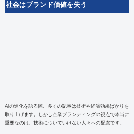
社会はブランド価値を失う
AIの進化を語る際、多くの記事は技術や経済効果ばかりを
取り上げます。しかし企業ブランディングの視点で本当に
重要なのは、技術についていけない人々への配慮です。