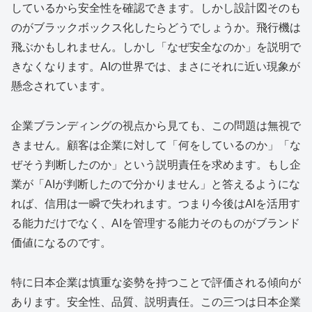
しているから安全性を確認できます。しかし設計図そのも
のがブラックボックス化したらどうでしょうか。飛行機は
飛ぶかもしれません。しかし「なぜ安全なのか」を説明で
きなくなります。AIの世界では、まさにそれに近い現象が
懸念されています。
企業ブランディングの視点から見ても、この問題は無視で
きません。顧客は企業に対して「何をしているのか」「な
ぜそう判断したのか」という説明責任を求めます。もし企
業が「AIが判断したので分かりません」と答えるようにな
れば、信用は一瞬で失われます。つまり今後はAIを活用す
る能力だけでなく、AIを管理する能力そのものがブランド
価値になるのです。
特に日本企業は慎重な姿勢を持つことで評価される傾向が
あります。安全性、品質、説明責任。この三つは日本企業