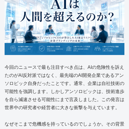
今回のニュースで最も注目すべき点は、AIの危険性を訴え
たのがAI反対派ではなく、最先端のAI開発企業であるアン
ソロピック自身だったことです。通常、企業は自社技術の
可能性を強調します。しかしアンソロピックは、技術進歩
を自ら減速させる可能性にまで言及しました。この発言は
世界中の研究者や経営者に大きな衝撃を与えています。
なぜそこまで危機感を持っているのでしょうか。その背景