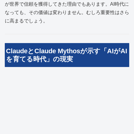
が世界で信頼を獲得してきた理由でもあります。AI時代に
なっても、その価値は変わりません。むしろ重要性はさら
に高まるでしょう。
ClaudeとClaude Mythosが示す「AIがAI
を育てる時代」の現実