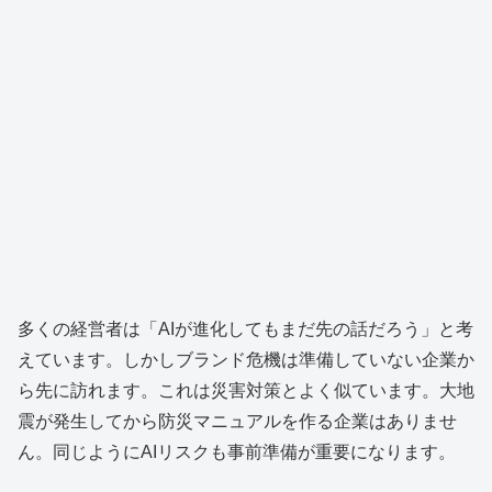
多くの経営者は「AIが進化してもまだ先の話だろう」と考
えています。しかしブランド危機は準備していない企業か
ら先に訪れます。これは災害対策とよく似ています。大地
震が発生してから防災マニュアルを作る企業はありませ
ん。同じようにAIリスクも事前準備が重要になります。