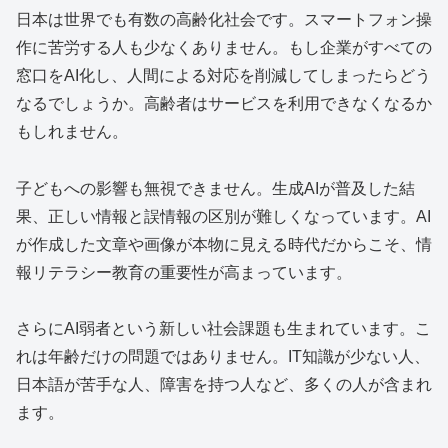
日本は世界でも有数の高齢化社会です。スマートフォン操
作に苦労する人も少なくありません。もし企業がすべての
窓口をAI化し、人間による対応を削減してしまったらどう
なるでしょうか。高齢者はサービスを利用できなくなるか
もしれません。
子どもへの影響も無視できません。生成AIが普及した結
果、正しい情報と誤情報の区別が難しくなっています。AI
が作成した文章や画像が本物に見える時代だからこそ、情
報リテラシー教育の重要性が高まっています。
さらにAI弱者という新しい社会課題も生まれています。こ
れは年齢だけの問題ではありません。IT知識が少ない人、
日本語が苦手な人、障害を持つ人など、多くの人が含まれ
ます。