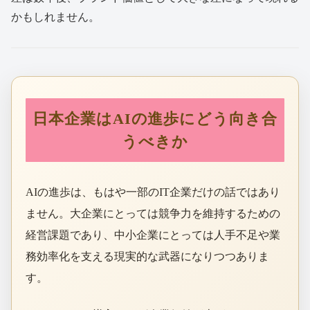
かもしれません。
日本企業はAIの進歩にどう向き合
うべきか
AIの進歩は、もはや一部のIT企業だけの話ではあり
ません。大企業にとっては競争力を維持するための
経営課題であり、中小企業にとっては人手不足や業
務効率化を支える現実的な武器になりつつありま
す。