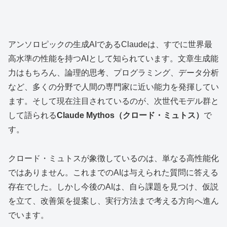
アンソロピックの生成AIであるClaudeは、すでに世界最
高水準の性能を持つAIとして知られています。文章生成能
力はもちろん、論理的思考、プログラミング、データ分析
など、多くの分野で人間の専門家に近い能力を発揮してい
ます。そして現在注目されているのが、次世代モデル群と
して語られる
Claude Mythos（クロード・ミュトス）
で
す。
クロード・ミュトスが象徴しているのは、単なる高性能化
ではありません。これまでのAIは与えられた質問に答える
存在でした。しかし今後のAIは、自ら課題を見つけ、仮説
を立て、改善策を提案し、実行方法まで考える方向へ進ん
でいます。