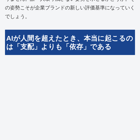
の姿勢こそが企業ブランドの新しい評価基準になっていく
でしょう。
AIが人間を超えたとき、本当に起こるの
は「支配」よりも「依存」である