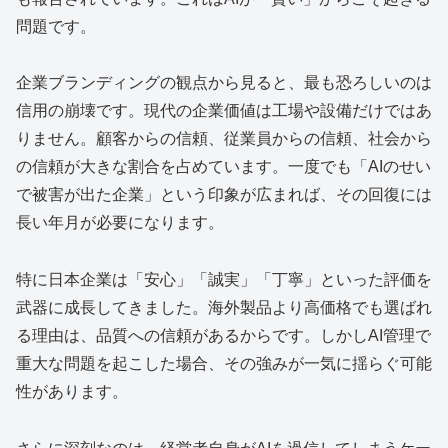
問題です。
企業ブランディングの観点から見ると、最も恐ろしいのは
信用の崩壊です。現代の企業価値は工場や設備だけではあ
りません。顧客からの信頼、従業員からの信頼、社会から
の信頼が大きな割合を占めています。一度でも「AIのせい
で被害が出た企業」という印象が広まれば、その回復には
長い年月が必要になります。
特に日本企業は「安心」「誠実」「丁寧」といった評価を
武器に成長してきました。海外製品より高価格でも選ばれ
る理由は、品質への信頼があるからです。しかしAI管理で
重大な問題を起こした場合、その強みが一気に揺らぐ可能
性があります。