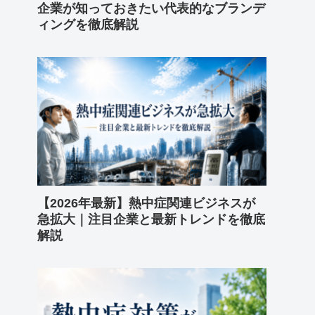
企業が知っておきたい代表的なブランデ
ィングを徹底解説
【2026年最新】熱中症関連ビジネスが
急拡大｜注目企業と最新トレンドを徹底
解説