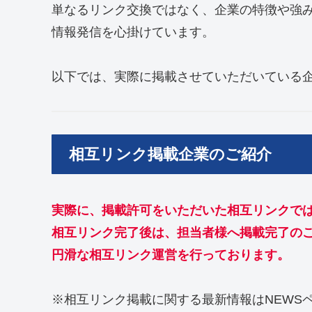
単なるリンク交換ではなく、企業の特徴や強
情報発信を心掛けています。
以下では、実際に掲載させていただいている
相互リンク掲載企業のご紹介
実際に、掲載許可をいただいた相互リンクで
相互リンク完了後は、担当者様へ掲載完了の
円滑な相互リンク運営を行っております。
※相互リンク掲載に関する最新情報はNEWS