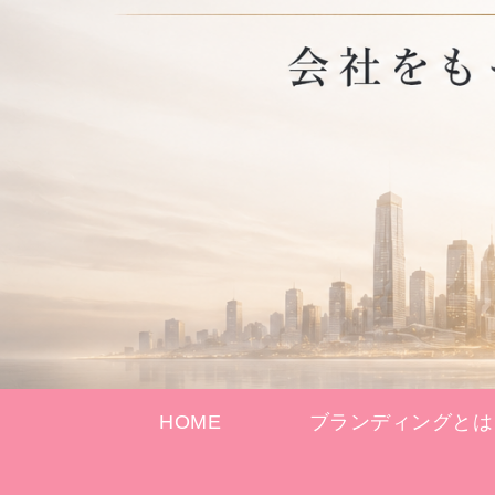
HOME
ブランディングとは