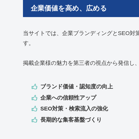
企業価値を高め、広める
当サイトでは、企業ブランディングとSEO対
す。
掲載企業様の魅力を第三者の視点から発信し
ブランド価値・認知度の向上
企業への信頼性アップ
SEO対策・検索流入の強化
長期的な集客基盤づくり