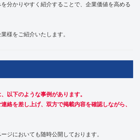
みを分かりやすく紹介することで、企業価値を高める
企業様をご紹介いたします。
は、以下のような事例があります。
ご連絡を差し上げ、双方で掲載内容を確認しながら、
ページにおいても随時公開しております。