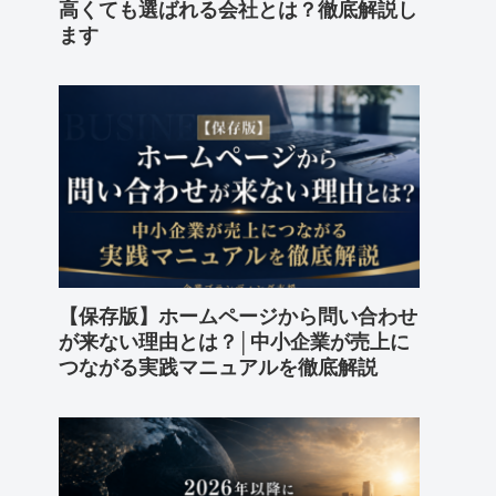
高くても選ばれる会社とは？徹底解説し
ます
【保存版】ホームページから問い合わせ
が来ない理由とは？│中小企業が売上に
つながる実践マニュアルを徹底解説