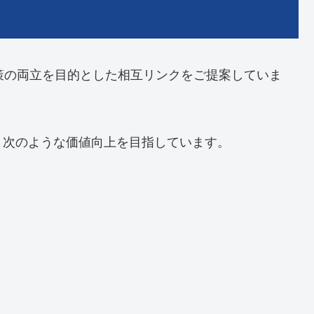
策の両立を目的とした相互リンクをご提案していま
、次のような価値向上を目指しています。