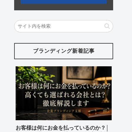
ブランディング新着記事
お客様は何にお金を払っているのか？│