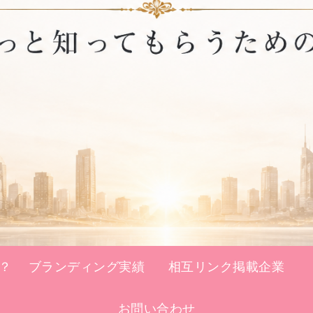
？
ブランディング実績
相互リンク掲載企業
お問い合わせ