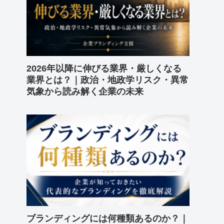
2026年以降に伸びる業界・厳しくなる
業界とは？｜政治・地政学リスク・異常
気象から読み解く企業の未来
ブランディングには何種類あるのか？｜