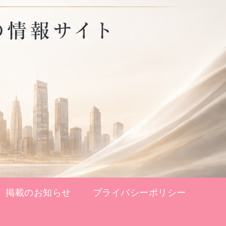
掲載のお知らせ
プライバシーポリシー