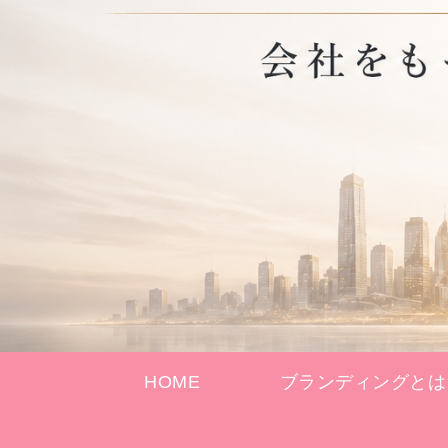
HOME
ブランディングとは