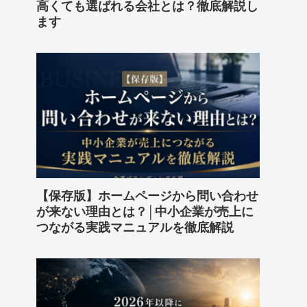
高くても選ばれる会社とは？徹底解説し
ます
【保存版】ホームページから問い合わせ
が来ない理由とは？│中小企業が売上に
つながる実践マニュアルを徹底解説