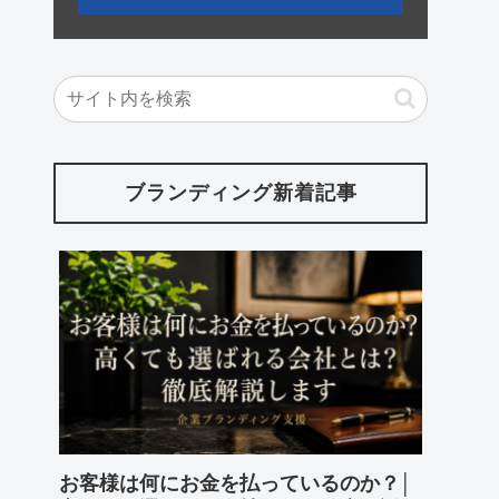
ブランディング新着記事
お客様は何にお金を払っているのか？│