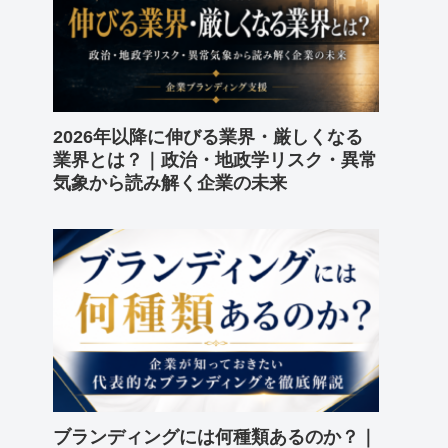
2026年以降に伸びる業界・厳しくなる
業界とは？｜政治・地政学リスク・異常
気象から読み解く企業の未来
ブランディングには何種類あるのか？｜