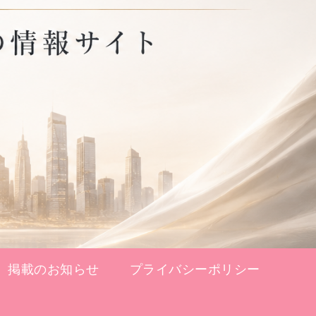
掲載のお知らせ
プライバシーポリシー