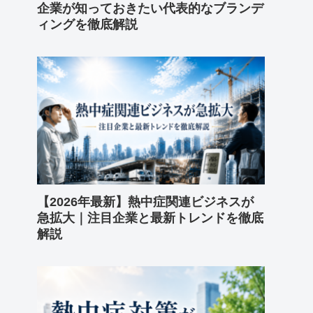
企業が知っておきたい代表的なブランデ
ィングを徹底解説
【2026年最新】熱中症関連ビジネスが
急拡大｜注目企業と最新トレンドを徹底
解説