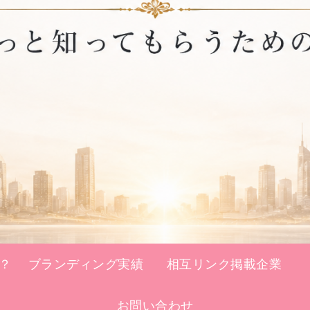
？
ブランディング実績
相互リンク掲載企業
お問い合わせ