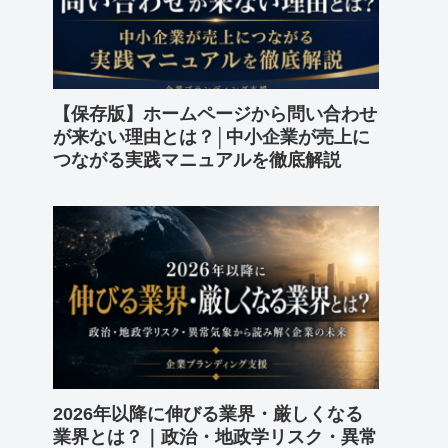
【保存版】ホームページから問い合わせ
が来ない理由とは？│中小企業が売上に
つながる実践マニュアルを徹底解説
2026年以降に伸びる業界・厳しくなる
業界とは？｜政治・地政学リスク・異常