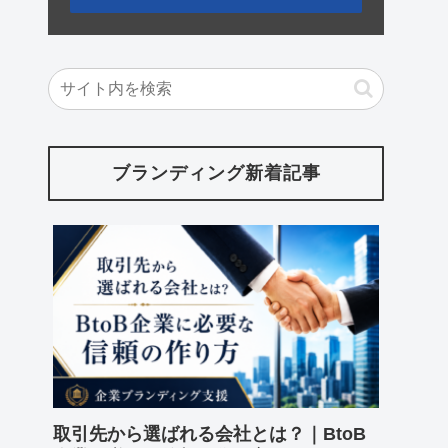
ブランディング新着記事
取引先から選ばれる会社とは？｜BtoB