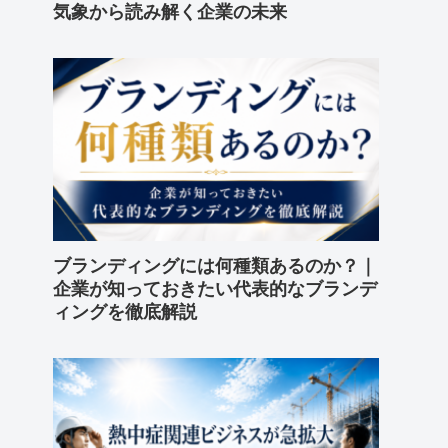
気象から読み解く企業の未来
ブランディングには何種類あるのか？｜
企業が知っておきたい代表的なブランデ
ィングを徹底解説