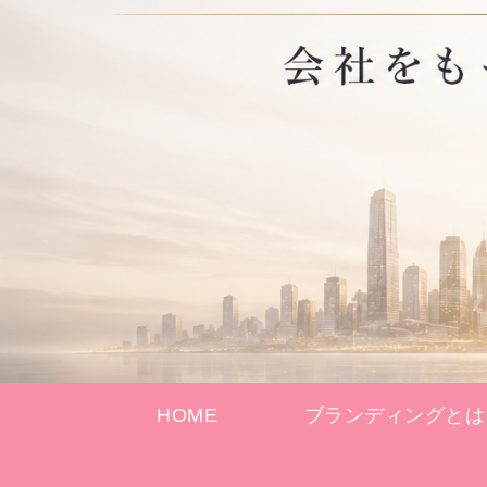
HOME
ブランディングとは