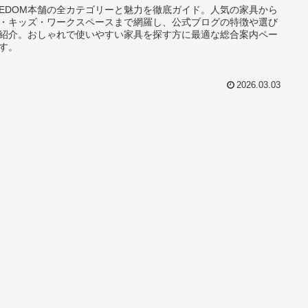
EEDOM本舗の全カテゴリーと魅力を徹底ガイド。人気の家具から
・キッズ・ワークスペースまで網羅し、公式ブログの特徴や選び
紹介。おしゃれで使いやすい家具を探す方に最適な総合案内ペー
す。
2026.03.03