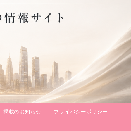
掲載のお知らせ
プライバシーポリシー