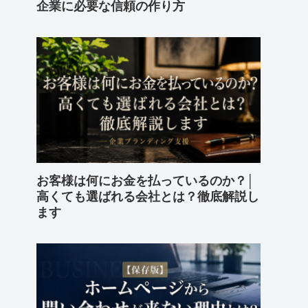
企業に必要な信頼の作り方
お客様は何にお金を払っているのか？│
高くても選ばれる会社とは？徹底解説し
ます