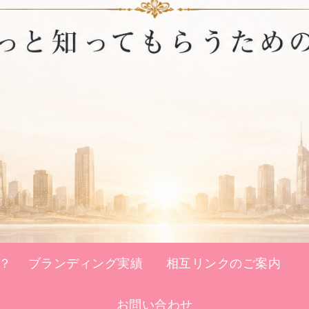
？
ブランディング実績
相互リンクのご案内
お問い合わせ