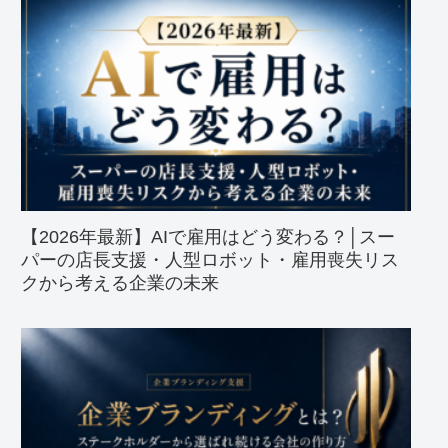
【2026年最新】AIで雇用はどう変わる？│スー
パーの店長支援・人型ロボット・雇用喪失リス
クから考える企業の未来