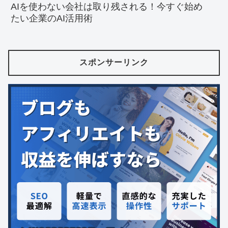
AIを使わない会社は取り残される！今すぐ始め
たい企業のAI活用術
スポンサーリンク