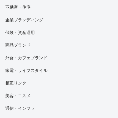
不動産・住宅
企業ブランディング
保険・資産運用
商品ブランド
外食・カフェブランド
家電・ライフスタイル
相互リンク
美容・コスメ
通信・インフラ