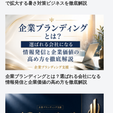
で拡大する暑さ対策ビジネスを徹底解説
企業ブランディングとは？選ばれる会社になる
情報発信と企業価値の高め方を徹底解説