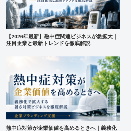
【2026年最新】熱中症関連ビジネスが急拡大｜
注目企業と最新トレンドを徹底解説
熱中症対策が企業価値を高めるときへ｜義務化