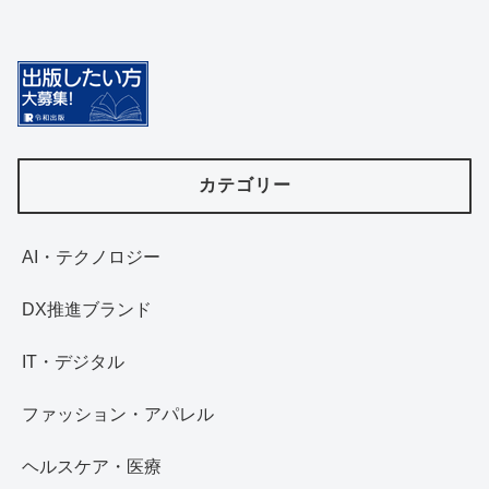
カテゴリー
AI・テクノロジー
DX推進ブランド
IT・デジタル
ファッション・アパレル
ヘルスケア・医療