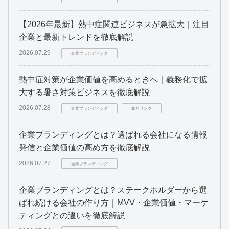
【2026年最新】熱中症関連ビジネスが急拡大｜注目
企業と最新トレンドを徹底解説
2026.07.29
企業ブランディング
熱中症対策が企業価値を高めるときへ｜義務化で拡
大する暑さ対策ビジネスを徹底解説
2026.07.28
企業ブランディング
相互リンク
企業ブランディングとは？選ばれる会社になる情報
発信と企業価値の高め方を徹底解説
2026.07.27
企業ブランディング
企業ブランディングとは？ステークホルダーから選
ばれ続ける会社の作り方｜MVV・企業価値・マーケ
ティングとの違いを徹底解説