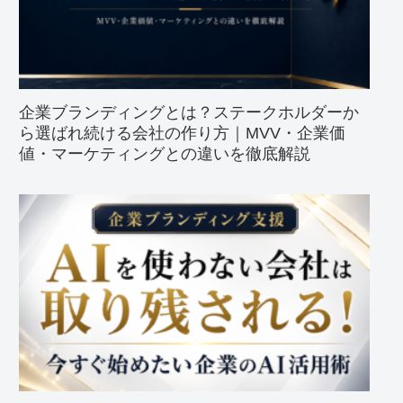
企業ブランディングとは？ステークホルダーか
ら選ばれ続ける会社の作り方｜MVV・企業価
値・マーケティングとの違いを徹底解説