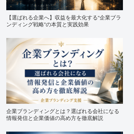
【選ばれる企業へ】収益を最大化する“企業ブラ
ンディング戦略”の本質と実践効果
企業ブランディングとは？選ばれる会社になる
情報発信と企業価値の高め方を徹底解説