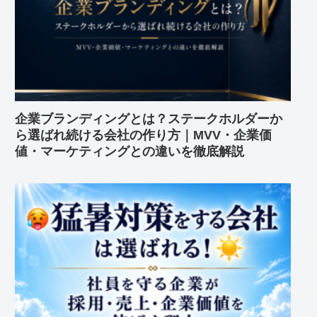
企業ブランディングとは？ステークホルダーか
ら選ばれ続ける会社の作り方｜MVV・企業価
値・マーケティングとの違いを徹底解説