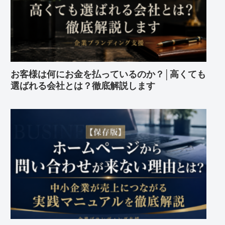
お客様は何にお金を払っているのか？│高くても
選ばれる会社とは？徹底解説します