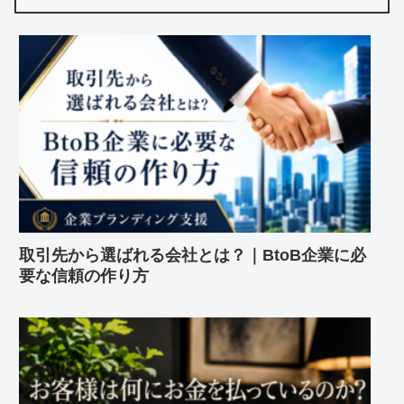
取引先から選ばれる会社とは？｜BtoB企業に必
要な信頼の作り方