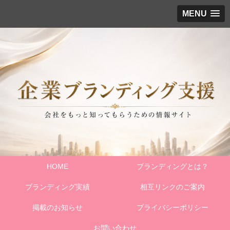
MENU
HOME
ブランディングとは？
ブランディング実績
相互リンクのご案内
掲載のお知らせ
プライバシーポリシー
お問い合わせ