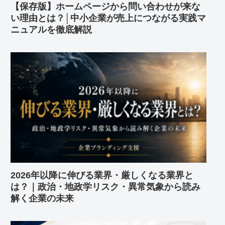
【保存版】ホームページから問い合わせが来な
い理由とは？│中小企業が売上につながる実践マ
ニュアルを徹底解説
2026年以降に伸びる業界・厳しくなる業界と
は？｜政治・地政学リスク・異常気象から読み
解く企業の未来