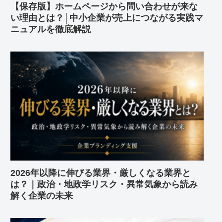
【保存版】ホームページから問い合わせが来な
い理由とは？│中小企業が売上につながる実践マ
ニュアルを徹底解説
2026年以降に伸びる業界・厳しくなる業界と
は？｜政治・地政学リスク・異常気象から読み
解く企業の未来