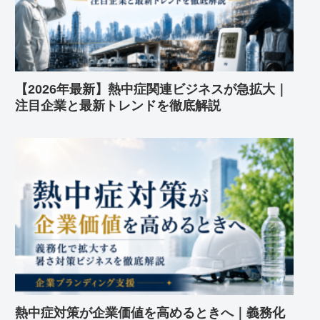
【2026年最新】熱中症関連ビジネスが急拡大｜
注目企業と最新トレンドを徹底解説
熱中症対策が企業価値を高めるときへ｜義務化