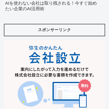
AIを使わない会社は取り残される！今すぐ始め
たい企業のAI活用術
スポンサーリンク