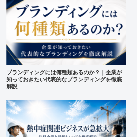
ブランディングには何種類あるのか？｜企業が
知っておきたい代表的なブランディングを徹底
解説