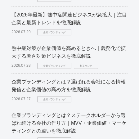
【2026年最新】熱中症関連ビジネスが急拡大｜注目
企業と最新トレンドを徹底解説
2026.07.29
企業ブランディング
熱中症対策が企業価値を高めるときへ｜義務化で拡
大する暑さ対策ビジネスを徹底解説
2026.07.28
企業ブランディング
相互リンク
企業ブランディングとは？選ばれる会社になる情報
発信と企業価値の高め方を徹底解説
2026.07.27
企業ブランディング
企業ブランディングとは？ステークホルダーから選
ばれ続ける会社の作り方｜MVV・企業価値・マーケ
ティングとの違いを徹底解説