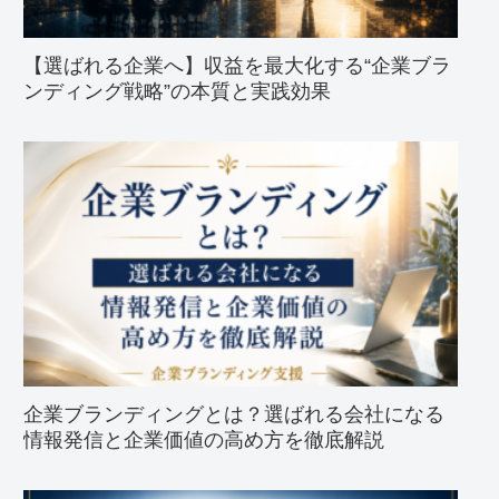
【選ばれる企業へ】収益を最大化する“企業ブラ
ンディング戦略”の本質と実践効果
企業ブランディングとは？選ばれる会社になる
情報発信と企業価値の高め方を徹底解説