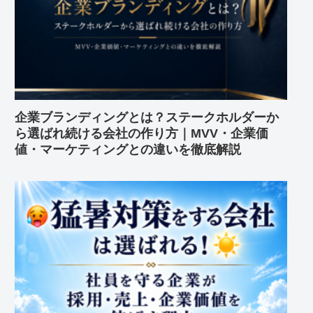
企業ブランディングとは？ステークホルダーか
ら選ばれ続ける会社の作り方｜MVV・企業価
値・マーケティングとの違いを徹底解説