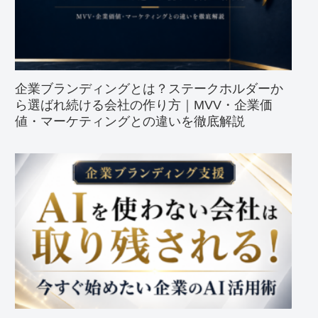
企業ブランディングとは？ステークホルダーか
ら選ばれ続ける会社の作り方｜MVV・企業価
値・マーケティングとの違いを徹底解説