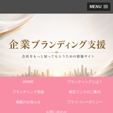
MENU
HOME
ブランディングとは？
ブランディング実績
相互リンクのご案内
掲載のお知らせ
プライバシーポリシー
お問い合わせ