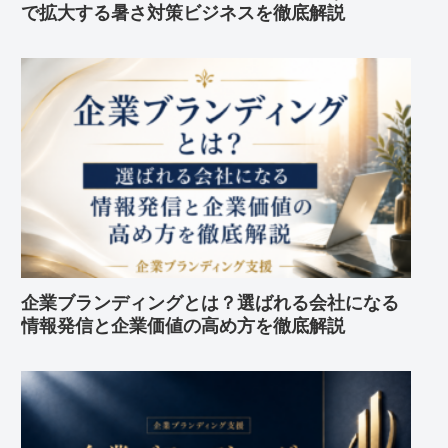
で拡大する暑さ対策ビジネスを徹底解説
企業ブランディングとは？選ばれる会社になる
情報発信と企業価値の高め方を徹底解説