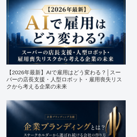
【2026年最新】AIで雇用はどう変わる？│スー
パーの店長支援・人型ロボット・雇用喪失リス
クから考える企業の未来