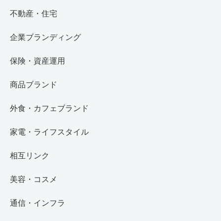
不動産・住宅
企業ブランディング
保険・資産運用
商品ブランド
外食・カフェブランド
家電・ライフスタイル
相互リンク
美容・コスメ
通信・インフラ