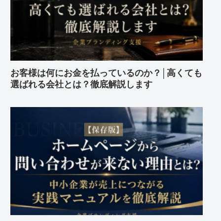
お客様は何にお金を払っているのか？│高くても
選ばれる会社とは？徹底解説します