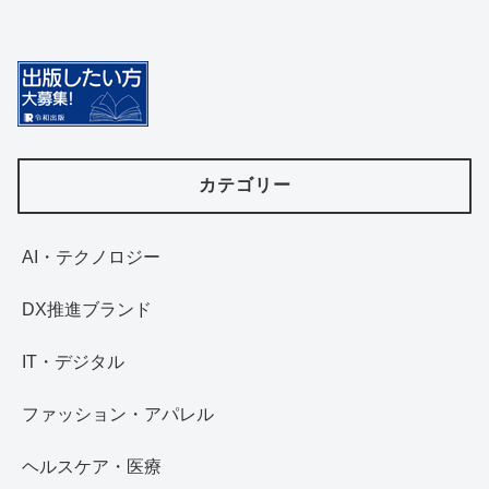
カテゴリー
AI・テクノロジー
DX推進ブランド
IT・デジタル
ファッション・アパレル
ヘルスケア・医療