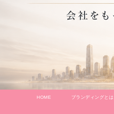
HOME
ブランディングとは