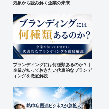
気象から読み解く企業の未来
ブランディングには何種類あるのか？｜
企業が知っておきたい代表的なブランデ
ィングを徹底解説