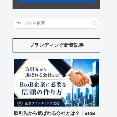
ブランディング新着記事
取引先から選ばれる会社とは？｜BtoB