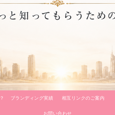
？
ブランディング実績
相互リンクのご案内
お問い合わせ