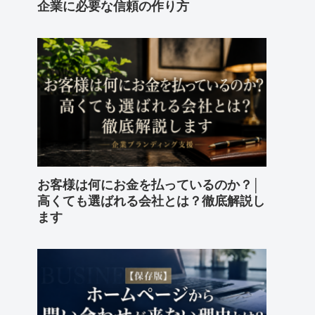
企業に必要な信頼の作り方
お客様は何にお金を払っているのか？│
高くても選ばれる会社とは？徹底解説し
ます