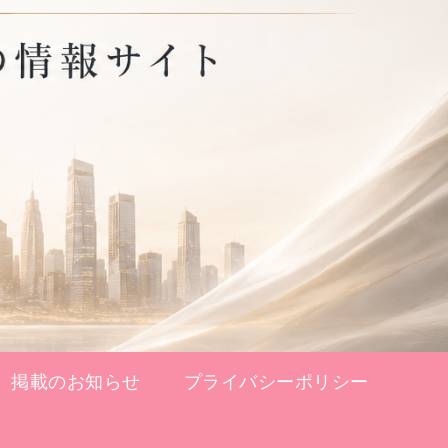
掲載のお知らせ
プライバシーポリシー