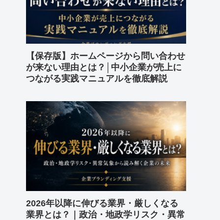
【保存版】ホームページから問い合わせ
が来ない理由とは？│中小企業が売上に
つながる実践マニュアルを徹底解説
2026年以降に伸びる業界・厳しくなる
業界とは？｜政治・地政学リスク・異常