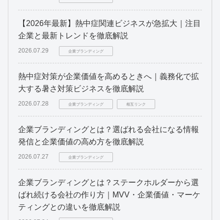
【2026年最新】熱中症関連ビジネスが急拡大｜注目
企業と最新トレンドを徹底解説
2026.07.29
企業ブランディング
熱中症対策が企業価値を高めるときへ｜義務化で拡
大する暑さ対策ビジネスを徹底解説
2026.07.28
企業ブランディング
相互リンク
企業ブランディングとは？選ばれる会社になる情報
発信と企業価値の高め方を徹底解説
2026.07.27
企業ブランディング
企業ブランディングとは？ステークホルダーから選
ばれ続ける会社の作り方｜MVV・企業価値・マーケ
ティングとの違いを徹底解説