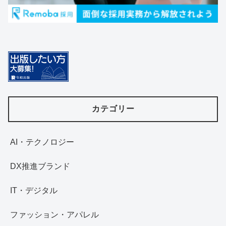
カテゴリー
AI・テクノロジー
DX推進ブランド
IT・デジタル
ファッション・アパレル