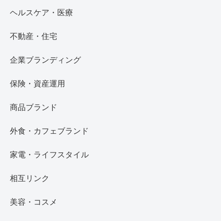
ヘルスケア・医療
不動産・住宅
企業ブランディング
保険・資産運用
商品ブランド
外食・カフェブランド
家電・ライフスタイル
相互リンク
美容・コスメ