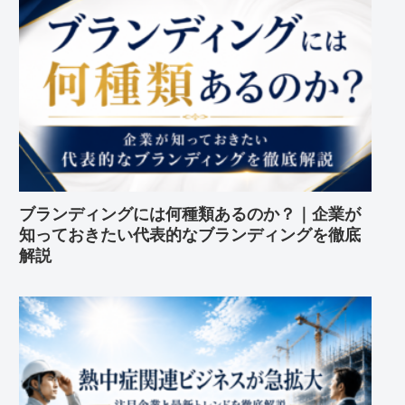
ブランディングには何種類あるのか？｜企業が
知っておきたい代表的なブランディングを徹底
解説