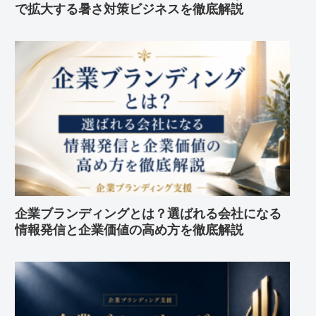
で拡大する暑さ対策ビジネスを徹底解説
企業ブランディングとは？選ばれる会社になる
情報発信と企業価値の高め方を徹底解説