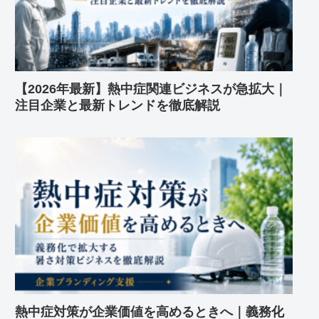
【2026年最新】熱中症関連ビジネスが急拡大｜
注目企業と最新トレンドを徹底解説
熱中症対策が企業価値を高めるときへ｜義務化