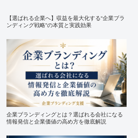
【選ばれる企業へ】収益を最大化する“企業ブラ
ンディング戦略”の本質と実践効果
企業ブランディングとは？選ばれる会社になる
情報発信と企業価値の高め方を徹底解説