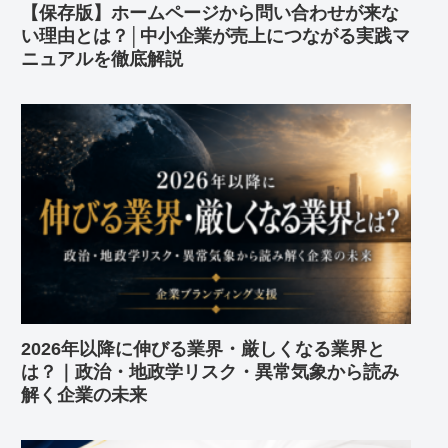
【保存版】ホームページから問い合わせが来な
い理由とは？│中小企業が売上につながる実践マ
ニュアルを徹底解説
2026年以降に伸びる業界・厳しくなる業界と
は？｜政治・地政学リスク・異常気象から読み
解く企業の未来