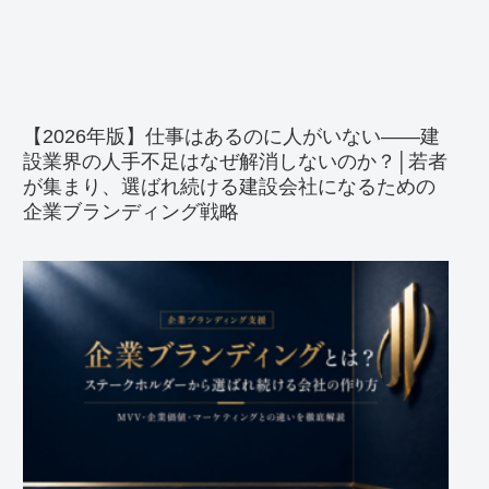
【2026年版】仕事はあるのに人がいない――建
設業界の人手不足はなぜ解消しないのか？│若者
が集まり、選ばれ続ける建設会社になるための
企業ブランディング戦略