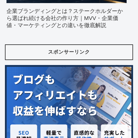
企業ブランディングとは？ステークホルダーか
ら選ばれ続ける会社の作り方｜MVV・企業価
値・マーケティングとの違いを徹底解説
スポンサーリンク