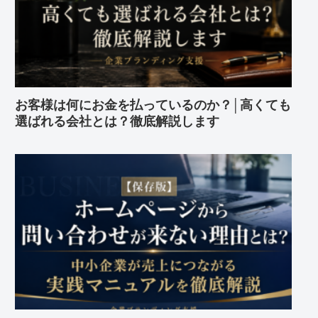
お客様は何にお金を払っているのか？│高くても
選ばれる会社とは？徹底解説します