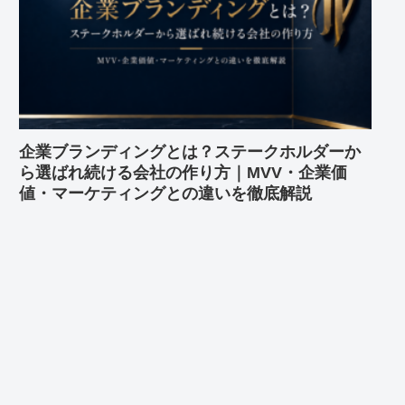
企業ブランディングとは？ステークホルダーか
ら選ばれ続ける会社の作り方｜MVV・企業価
値・マーケティングとの違いを徹底解説