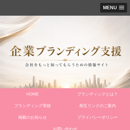
MENU
HOME
ブランディングとは？
ブランディング実績
相互リンクのご案内
掲載のお知らせ
プライバシーポリシー
お問い合わせ