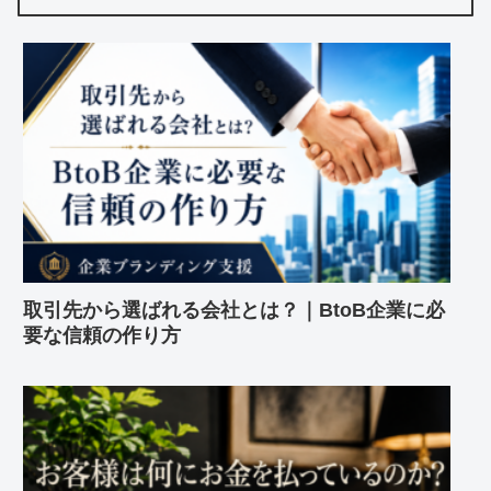
取引先から選ばれる会社とは？｜BtoB企業に必
要な信頼の作り方