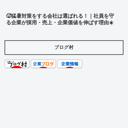
🥵猛暑対策をする会社は選ばれる！｜社員を守
る企業が採用・売上・企業価値を伸ばす理由☀️
ブログ村