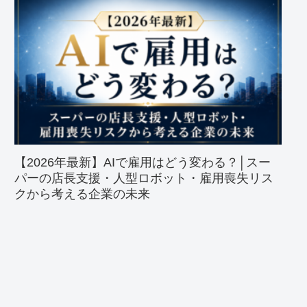
【2026年最新】AIで雇用はどう変わる？│スー
パーの店長支援・人型ロボット・雇用喪失リス
クから考える企業の未来