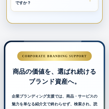
ですか？
CORPORATE BRANDING SUPPORT
商品の価値を、選ばれ続ける
ブランド資産へ。
企業ブランディング支援では、商品・サービスの
魅力を単なる紹介文で終わらせず、検索され、読