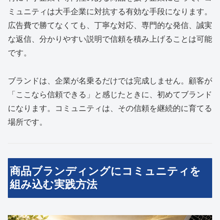
ミュニティは大手企業に対抗する有効な手段になります。
広告費で勝てなくても、丁寧な対応、専門的な発信、誠実
な返信、分かりやすい説明で信頼を積み上げることは可能
です。
ブランドは、企業が名乗るだけでは完成しません。顧客が
「ここなら信頼できる」と感じたときに、初めてブランド
になります。コミュニティは、その信頼を継続的に育てる
場所です。
商品ブランディングにコミュニティを
組み込む実践方法