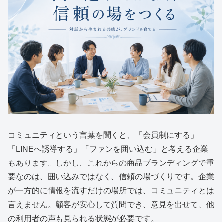
コミュニティという言葉を聞くと、「会員制にする」
「LINEへ誘導する」「ファンを囲い込む」と考える企業
もあります。しかし、これからの商品ブランディングで重
要なのは、囲い込みではなく、信頼の場づくりです。企業
が一方的に情報を流すだけの場所では、コミュニティとは
言えません。顧客が安心して質問でき、意見を出せて、他
の利用者の声も見られる状態が必要です。