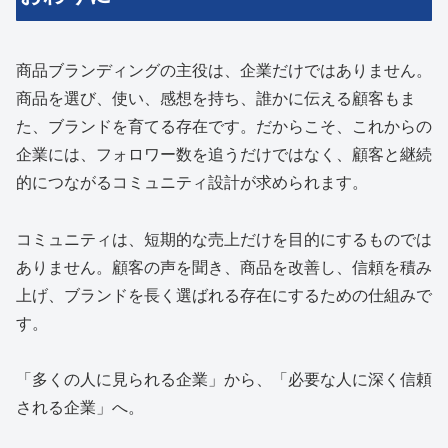
商品ブランディングの主役は、企業だけではありません。
商品を選び、使い、感想を持ち、誰かに伝える顧客もま
た、ブランドを育てる存在です。だからこそ、これからの
企業には、フォロワー数を追うだけではなく、顧客と継続
的につながるコミュニティ設計が求められます。
コミュニティは、短期的な売上だけを目的にするものでは
ありません。顧客の声を聞き、商品を改善し、信頼を積み
上げ、ブランドを長く選ばれる存在にするための仕組みで
す。
「多くの人に見られる企業」から、「必要な人に深く信頼
される企業」へ。