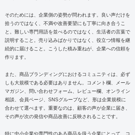
そのためには、企業側の姿勢が問われます。良い声だけを
拾うのではなく、不満や改善要望にも丁寧に向き合うこ
と。難しい専門用語を並べるのではなく、生活者の言葉で
説明すること。売り込みばかりではなく、役立つ情報を継
続的に届けること。こうした積み重ねが、企業への信頼を
作ります。
また、商品ブランディングにおけるコミュニティは、必ず
しも大規模である必要はありません。コメント欄、メール
マガジン、問い合わせフォーム、レビュー欄、オンライン
相談、会員ページ、SNSグループなど、形は企業規模に
合わせて選べます。重要なのは、顧客の声が企業に届き、
その声が次の発信や商品改善に反映されることです。
特に中小企業や専門性のある商品を扱う企業にとって、コ