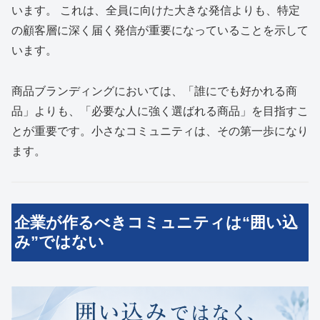
います。 これは、全員に向けた大きな発信よりも、特定
の顧客層に深く届く発信が重要になっていることを示して
います。
商品ブランディングにおいては、「誰にでも好かれる商
品」よりも、「必要な人に強く選ばれる商品」を目指すこ
とが重要です。小さなコミュニティは、その第一歩になり
ます。
企業が作るべきコミュニティは“囲い込
み”ではない