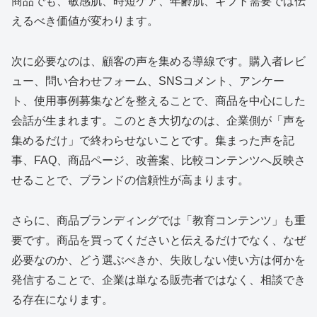
商品でも、敏感肌、時短ケア、年齢肌、ギフト需要では伝
えるべき価値が変わります。
次に必要なのは、顧客の声を集める導線です。購入者レビ
ュー、問い合わせフォーム、SNSコメント、アンケー
ト、使用事例募集などを整えることで、商品を中心にした
会話が生まれます。このとき大切なのは、企業側が「声を
集めるだけ」で終わらせないことです。集まった声を記
事、FAQ、商品ページ、改善案、比較コンテンツへ反映さ
せることで、ブランドの信頼性が高まります。
さらに、商品ブランディングでは「教育コンテンツ」も重
要です。商品を買ってくださいと伝えるだけでなく、なぜ
必要なのか、どう選ぶべきか、失敗しない使い方は何かを
発信することで、企業は単なる販売者ではなく、相談でき
る存在になります。