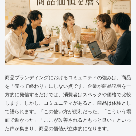
商品ブランディングにおけるコミュニティの強みは、商品
を「売って終わり」にしない点です。企業が商品説明を一
方的に発信するだけでは、消費者はスペックや価格で比較
します。しかし、コミュニティがあると、商品は体験とし
て語られます。「この使い方が便利だった」「こういう場
面で助かった」「ここが改善されるともっと良い」といっ
た声が集まり、商品の価値が立体的になります。