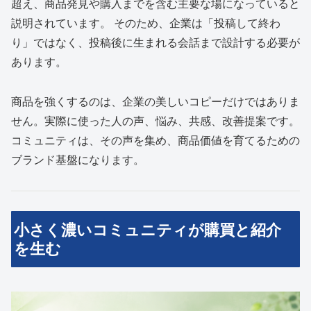
超え、商品発見や購入までを含む主要な場になっていると
説明されています。 そのため、企業は「投稿して終わ
り」ではなく、投稿後に生まれる会話まで設計する必要が
あります。
商品を強くするのは、企業の美しいコピーだけではありま
せん。実際に使った人の声、悩み、共感、改善提案です。
コミュニティは、その声を集め、商品価値を育てるための
ブランド基盤になります。
小さく濃いコミュニティが購買と紹介
を生む