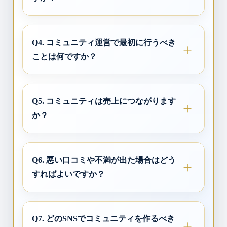
Q4. コミュニティ運営で最初に行うべき
ことは何ですか？
Q5. コミュニティは売上につながります
か？
Q6. 悪い口コミや不満が出た場合はどう
すればよいですか？
Q7. どのSNSでコミュニティを作るべき