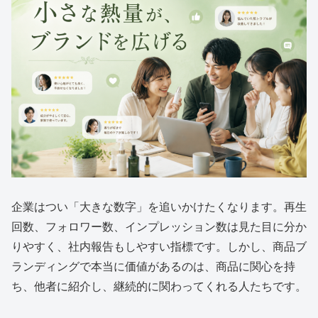
企業はつい「大きな数字」を追いかけたくなります。再生
回数、フォロワー数、インプレッション数は見た目に分か
りやすく、社内報告もしやすい指標です。しかし、商品ブ
ランディングで本当に価値があるのは、商品に関心を持
ち、他者に紹介し、継続的に関わってくれる人たちです。