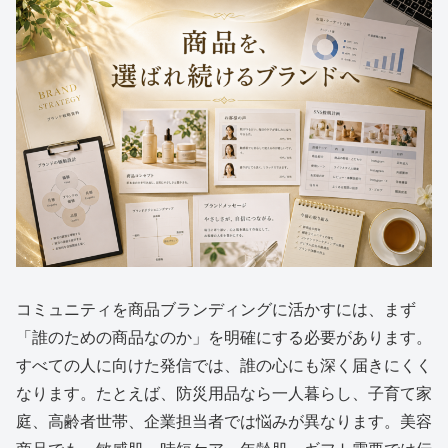
コミュニティを商品ブランディングに活かすには、まず
「誰のための商品なのか」を明確にする必要があります。
すべての人に向けた発信では、誰の心にも深く届きにくく
なります。たとえば、防災用品なら一人暮らし、子育て家
庭、高齢者世帯、企業担当者では悩みが異なります。美容