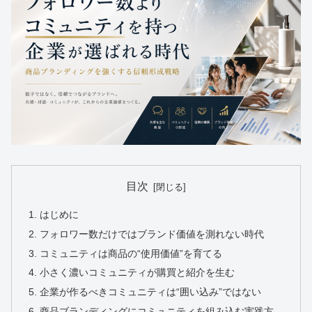
目次
はじめに
フォロワー数だけではブランド価値を測れない時代
コミュニティは商品の“使用価値”を育てる
小さく濃いコミュニティが購買と紹介を生む
企業が作るべきコミュニティは“囲い込み”ではない
商品ブランディングにコミュニティを組み込む実践方