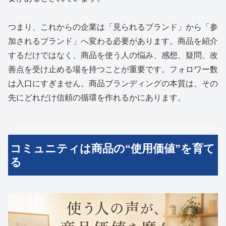
つまり、これからの企業は「見られるブランド」から「参
加されるブランド」へ変わる必要があります。商品を紹介
するだけではなく、商品を使う人の悩み、感想、疑問、改
善点を受け止める場を持つことが重要です。フォロワー数
は入口にすぎません。商品ブランディングの本質は、その
先にどれだけ信頼の循環を作れるかにあります。
コミュニティは商品の“使用価値”を育て
る