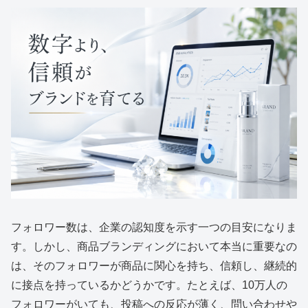
フォロワー数は、企業の認知度を示す一つの目安になりま
す。しかし、商品ブランディングにおいて本当に重要なの
は、そのフォロワーが商品に関心を持ち、信頼し、継続的
に接点を持っているかどうかです。たとえば、10万人の
フォロワーがいても、投稿への反応が薄く、問い合わせや