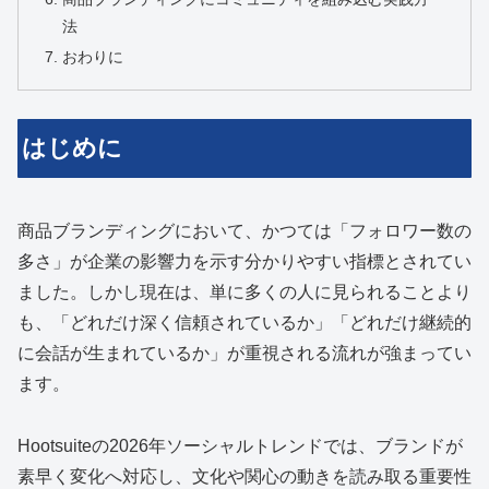
法
おわりに
はじめに
商品ブランディングにおいて、かつては「フォロワー数の
多さ」が企業の影響力を示す分かりやすい指標とされてい
ました。しかし現在は、単に多くの人に見られることより
も、「どれだけ深く信頼されているか」「どれだけ継続的
に会話が生まれているか」が重視される流れが強まってい
ます。
Hootsuiteの2026年ソーシャルトレンドでは、ブランドが
素早く変化へ対応し、文化や関心の動きを読み取る重要性