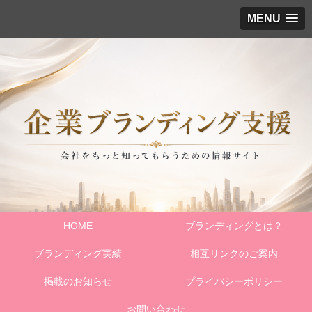
MENU
HOME
ブランディングとは？
ブランディング実績
相互リンクのご案内
掲載のお知らせ
プライバシーポリシー
お問い合わせ