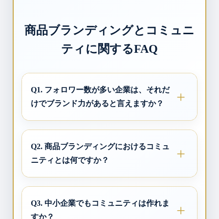
商品ブランディングとコミュニ
ティに関するFAQ
Q1. フォロワー数が多い企業は、それだ
けでブランド力があると言えますか？
Q2. 商品ブランディングにおけるコミュ
ニティとは何ですか？
Q3. 中小企業でもコミュニティは作れま
すか？