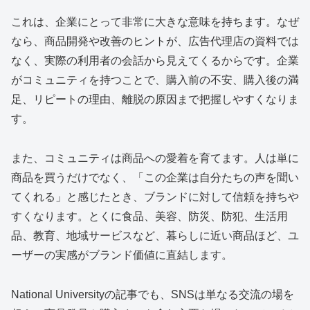
これは、企業にとって非常に大きな意味を持ちます。なぜ
なら、商品開発や改善のヒントが、広告代理店の資料では
なく、実際の利用者の会話から見えてくるからです。企業
がコミュニティを持つことで、購入前の不安、購入後の満
足、リピートの理由、離脱の原因まで把握しやすくなりま
す。
また、コミュニティは商品への愛着を育てます。人は単に
商品を買うだけでなく、「この企業は自分たちの声を聞い
てくれる」と感じたとき、ブランドに対して信頼を持ちや
すくなります。とくに食品、美容、防災、防犯、生活用
品、教育、地域サービスなど、暮らしに近い商品ほど、ユ
ーザーの実感がブランド価値に直結します。
National Universityの記事でも、SNSは単なる交流の場を