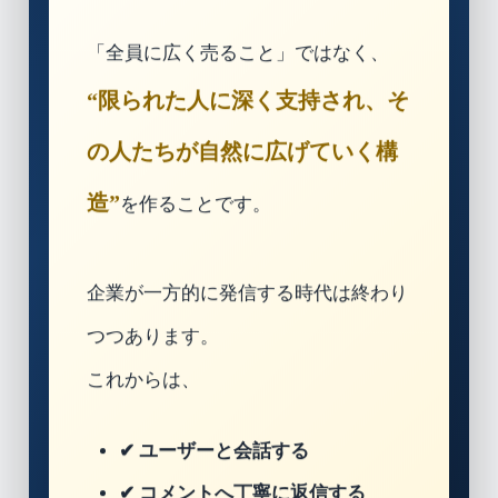
「全員に広く売ること」ではなく、
“限られた人に深く支持され、そ
の人たちが自然に広げていく構
造”
を作ることです。
企業が一方的に発信する時代は終わり
つつあります。
これからは、
✔ ユーザーと会話する