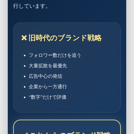
行しています。
❌ 旧時代のブランド戦略
フォロワー数だけを追う
大量拡散を最優先
広告中心の発信
企業から一方通行
“数字”だけで評価