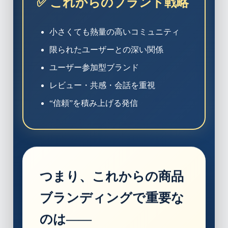
✅ これからのブランド戦略
小さくても熱量の高いコミュニティ
限られたユーザーとの深い関係
ユーザー参加型ブランド
レビュー・共感・会話を重視
“信頼”を積み上げる発信
つまり、これからの商品
ブランディングで重要な
のは――