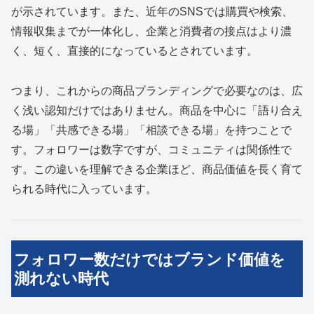
が示されています。また、近年のSNSでは購買や検索、
情報収集までが一体化し、企業と消費者の接点はより濃
く、短く、直接的になっているとされています。
つまり、これからの商品ブランディングで必要なのは、広
く浅い認知だけではありません。商品を中心に「語り合え
る場」「共感できる場」「相談できる場」を持つことで
す。フォロワーは数字ですが、コミュニティは関係性で
す。この違いを理解できる企業ほど、商品価値を長く育て
られる時代に入っています。
フォロワー数だけではブランド価値を
測れない時代