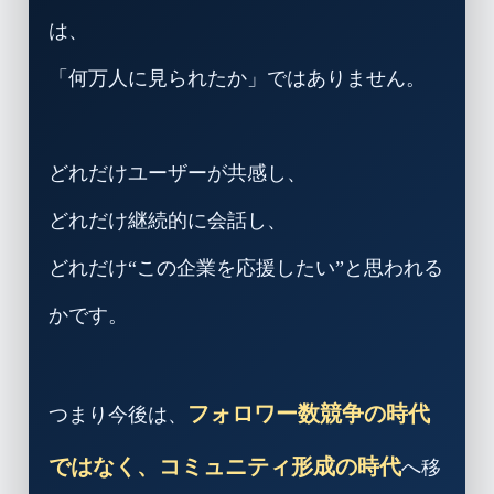
は、
「何万人に見られたか」ではありません。
どれだけユーザーが共感し、
どれだけ継続的に会話し、
どれだけ“この企業を応援したい”と思われる
かです。
フォロワー数競争の時代
つまり今後は、
ではなく、コミュニティ形成の時代
へ移