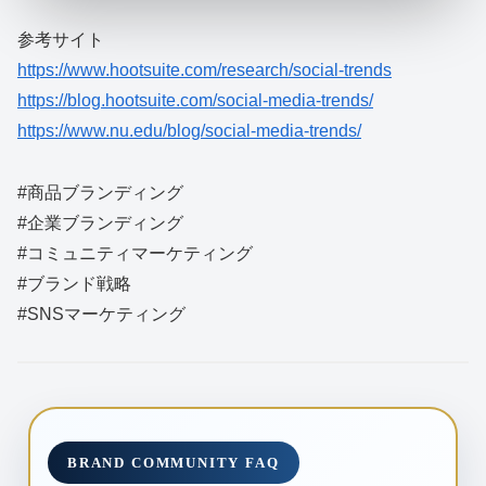
参考サイト
https://www.hootsuite.com/research/social-trends
https://blog.hootsuite.com/social-media-trends/
https://www.nu.edu/blog/social-media-trends/
#商品ブランディング
#企業ブランディング
#コミュニティマーケティング
#ブランド戦略
#SNSマーケティング
BRAND COMMUNITY FAQ