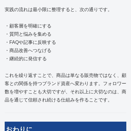
実践の流れは最小限に整理すると、次の通りです。
・顧客層を明確にする
・質問と悩みを集める
・FAQや記事に反映する
・商品改善へつなげる
・継続的に発信する
これを繰り返すことで、商品は単なる販売物ではなく、顧
客との関係を持つブランド資産へ変わります。フォロワー
数を増やすことも大切ですが、それ以上に大切なのは、商
品を通じて信頼され続ける仕組みを作ることです。
おわりに