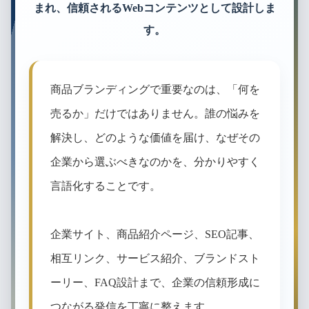
まれ、信頼されるWebコンテンツとして設計しま
す。
商品ブランディングで重要なのは、「何を
売るか」だけではありません。誰の悩みを
解決し、どのような価値を届け、なぜその
企業から選ぶべきなのかを、分かりやすく
言語化することです。
企業サイト、商品紹介ページ、SEO記事、
相互リンク、サービス紹介、ブランドスト
ーリー、FAQ設計まで、企業の信頼形成に
つながる発信を丁寧に整えます。