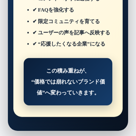
✔ コメントへ丁寧に返信する
✔ FAQを強化する
✔ 限定コミュニティを育てる
✔ ユーザーの声を記事へ反映する
✔ “応援したくなる企業”になる
この積み重ねが、
“価格では崩れないブランド価
値”へ変わっていきます。