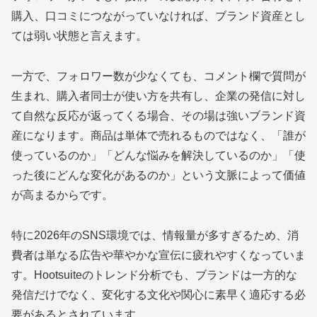
購入、口コミにつながっていなければ、ブランド資産とし
ては弱い状態と言えます。
一方で、フォロワー数が少なくても、コメント欄で質問が
生まれ、購入者同士が使い方を共有し、企業の発信に対し
て自然な反応が返ってくる場合、その場は強いブランド資
産になります。商品は単体で売れるものではなく、「誰が
使っているのか」「どんな悩みを解決しているのか」「使
った後にどんな変化があるのか」という文脈によって価値
が高まるからです。
特に2026年のSNS環境では、情報量が多すぎるため、消
費者は単なる広告や華やかな宣伝に疲れやすくなっていま
す。Hootsuiteのトレンド分析でも、ブランドは一方的な
発信だけでなく、変化する文化や関心に素早く適応する必
要があるとされています。